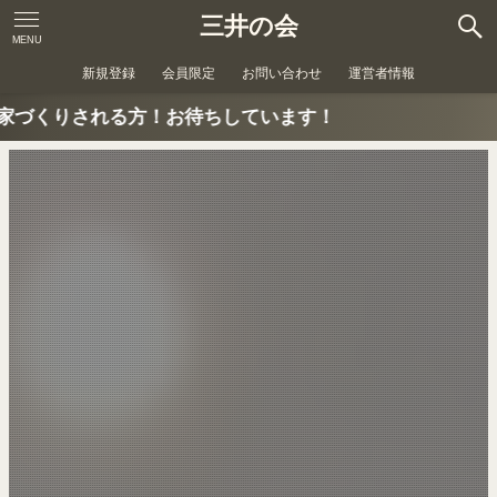
三井の会
MENU
新規登録
会員限定
お問い合わせ
運営者情報
！お待ちしています！