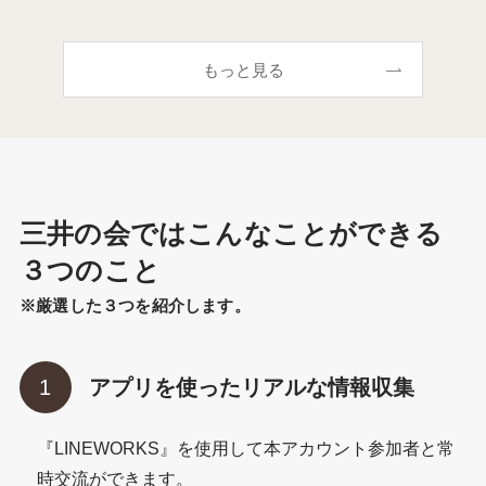
もっと見る
三井の会ではこんなことができる
３つのこと
※厳選した３つを紹介します。
アプリを使ったリアルな情報収集
『LINEWORKS』を使用して本アカウント参加者と常
時交流ができます。