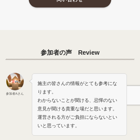
参加者の声 Review
施主の皆さんの情報がとても参考にな
ります。
参加者Aさん
わからないことが聞ける、忌憚のない
意見が聞ける貴重な場だと思います。
運営される方がご負担にならないとい
いと思っています。