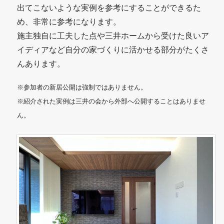
出てこないような実例を参考にすることができるた
め、非常に参考になります。
施主独自に工夫した点や三井ホームから受けた良いア
イディアなど自分の家づくりに活かせる部分がたくさ
んあります。
※参加者の新居公開は強制ではありません。
※紹介された実例は三井の会から外部へ公開することはありませ
ん。