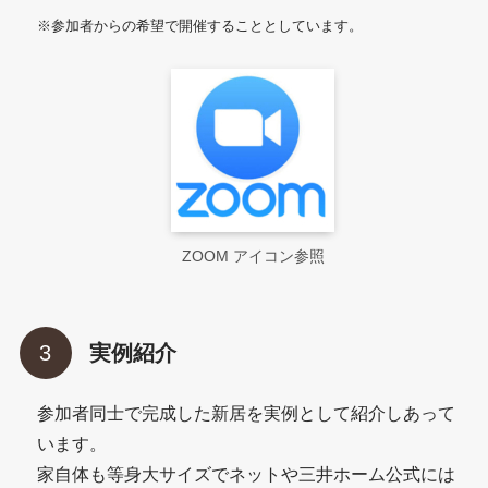
※参加者からの希望で開催することとしています。
ZOOM アイコン参照
実例紹介
参加者同士で完成した新居を実例として紹介しあって
います。
家自体も等身大サイズでネットや三井ホーム公式には