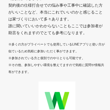
契約後の仕様打合せでの悩み事や工事中に確認した方
がいいことなど、本当にこれでいいのかと感じること
は家づくりにおいて多々あります。
誰に聞いていいかわからないこともここでは参加者が
助言をくれますのでとても参考になります。
※多くの方がプライベートでも使用しているLINEアプリと使い方が
似ているため気軽に参加いただく事ができます。
※参加されている方と個別でのやりとりも可能です。
※その他、参加しやすい環境を整えてますので気軽に質問や情報共
有ができます。