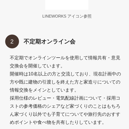
LINEWORKS アイコン参照
不定期オンライン会
不定期でオンラインツールを使用して情報共有・意見
交換会を開催しています。
開催時は10名以上の方と交流しており、現在計画中の
方や既に建物の引渡しを終えた方と家造りについての
情報交換をメインとしています。
採用仕様のレビュー・電気配線計画について・採用コ
ストの参考価格のシェアなど家づくりのことはもちろ
ん家づくり以外でも子育てについてや旅行先のおすす
めポイントや食べ物を共有したりしています。