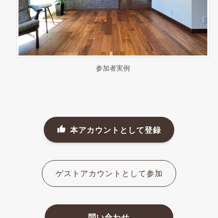
参加者実例
本アカウントとして登録
ゲストアカウントとして参加
問い合わせ