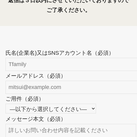
返信は３日以内にさせていただいておりますので
ご了承ください。
氏名(企業名)又はSNSアカウント名（必須）
メールアドレス（必須）
ご用件（必須）
メッセージ本文（必須）