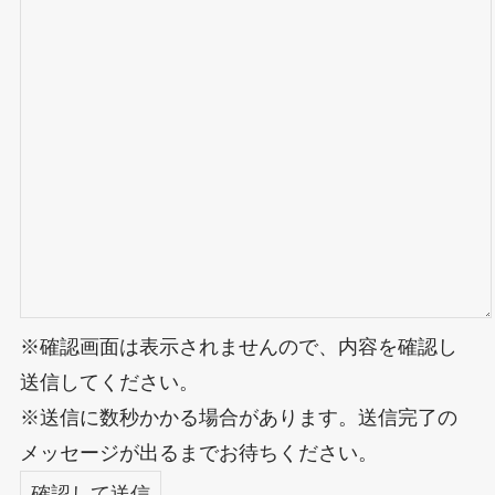
※確認画面は表示されませんので、内容を確認し
送信してください。
※送信に数秒かかる場合があります。送信完了の
メッセージが出るまでお待ちください。