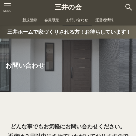
三井の会
MENU
新規登録
会員限定
お問い合わせ
運営者情報
三井ホームで家づくりされる方！お待ちしています！
お問い合わせ
どんな事でもお気軽にお問い合わせください。