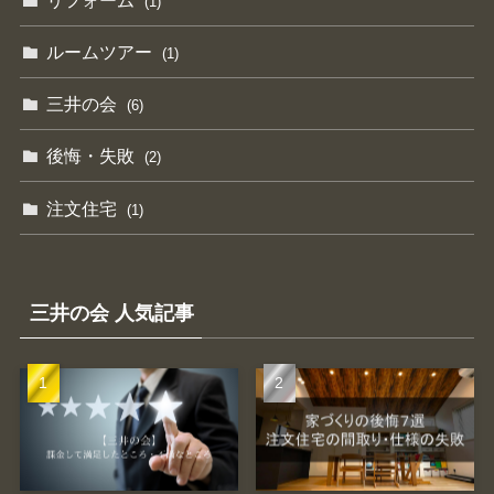
(1)
ルームツアー
(1)
三井の会
(6)
後悔・失敗
(2)
注文住宅
(1)
三井の会 人気記事