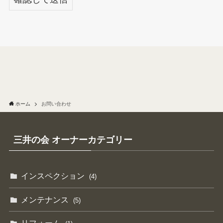
ホーム
お問い合わせ
三井の会 オーナーカテゴリー
インスペクション
(4)
メンテナンス
(5)
リフォーム