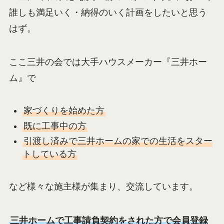
誰しも満足いく・納得のいく計画をしたいと思う
はず。
ここ三井の会では大手ハウスメーカー『三井ホー
ム』で
家づくりを始めた方
既に工事中の方
引渡し済みで三井ホームの家での生活をスター
トしている方
など様々な施主様が集まり、交流しています。
三井ホームで工事請負契約をされた方で会員登録