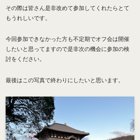
その際は皆さん是非改めて参加してくれたらとて
もうれしいです。
今回参加できなかった方も不定期でオフ会は開催
したいと思ってますので是非次の機会に参加の検
討をください。
最後はこの写真で終わりにしたいと思います。