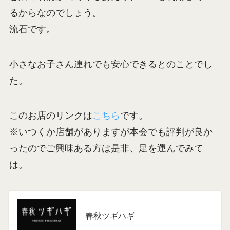
るからなのでしょう。
流石です。
小さなお子さん連れでも安心できるとのことでし
た。
このお店のリンクは
こちら
です。
※いつくか店舗がありますが本会でも評判が良か
ったのでご興味ある方は是非、足を運んでみて
は。
春秋ツギハギ