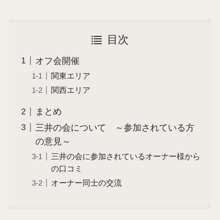
目次
オフ会開催
関東エリア
関西エリア
まとめ
三井の会について ～参加されている方
の意見～
三井の会に参加されているオーナー様から
の口コミ
オーナー同士の交流