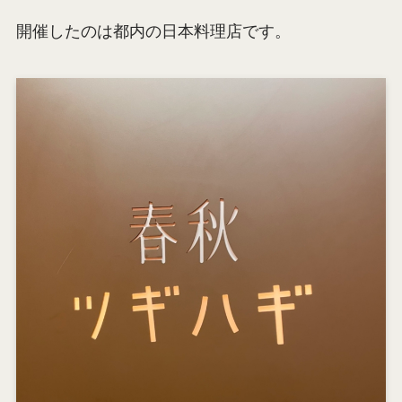
開催したのは都内の日本料理店です。