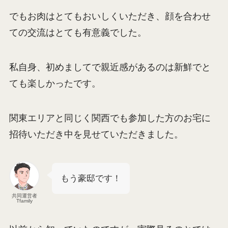
でもお肉はとてもおいしくいただき、顔を合わせ
ての交流はとても有意義でした。
私自身、初めましてで親近感があるのは新鮮でと
ても楽しかったです。
関東エリアと同じく関西でも参加した方のお宅に
招待いただき中を見せていただきました。
もう豪邸です！
共同運営者
Tfamily