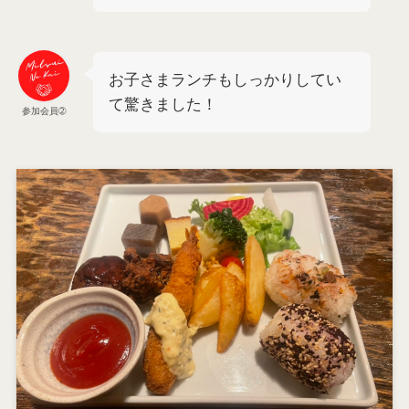
お子さまランチもしっかりしてい
て驚きました！
参加会員➁