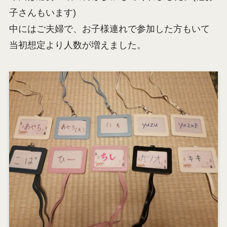
子さんもいます)
中にはご夫婦で、お子様連れで参加した方もいて
当初想定より人数が増えました。