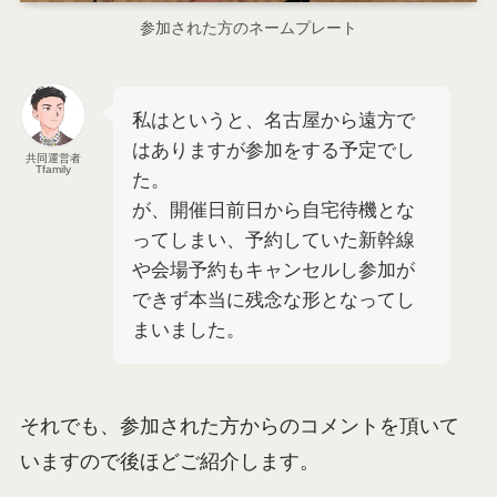
参加された方のネームプレート
私はというと、名古屋から遠方で
はありますが参加をする予定でし
共同運営者
Tfamily
た。
が、開催日前日から自宅待機とな
ってしまい、予約していた新幹線
や会場予約もキャンセルし参加が
できず本当に残念な形となってし
まいました。
それでも、参加された方からのコメントを頂いて
いますので後ほどご紹介します。