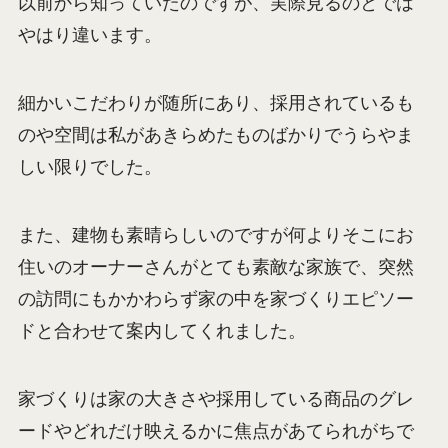
以前から知っていたのですが、実際見るのとでは
やはり違います。
細かいこだわりが随所にあり、採用されているも
のや空間は私があきらめたものばかりでうらやま
しい限りでした。
また、建物も素晴らしいのですが何よりそこにお
住いのオーナーさんがとても素敵な家族で、突然
の訪問にもかかわらず家の中を家づくりエピソー
ドと合わせて案内してくれました。
家づくりは家の大きさや採用している商品のグレ
ードやどれだけ映えるかに焦点があてられがちで