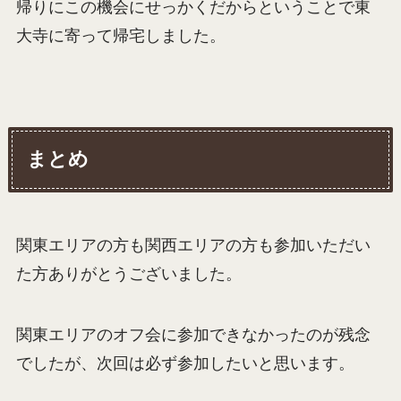
帰りにこの機会にせっかくだからということで東
大寺に寄って帰宅しました。
まとめ
関東エリアの方も関西エリアの方も参加いただい
た方ありがとうございました。
関東エリアのオフ会に参加できなかったのが残念
でしたが、次回は必ず参加したいと思います。