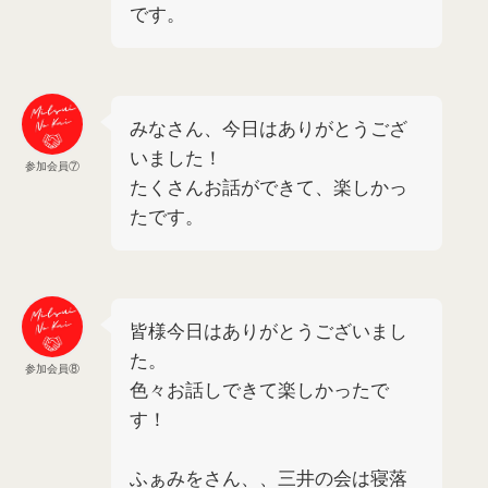
です。
みなさん、今日はありがとうござ
いました！
参加会員⑦
たくさんお話ができて、楽しかっ
たです。
皆様今日はありがとうございまし
た。
参加会員⑧
色々お話しできて楽しかったで
す！
ふぁみをさん、、三井の会は寝落