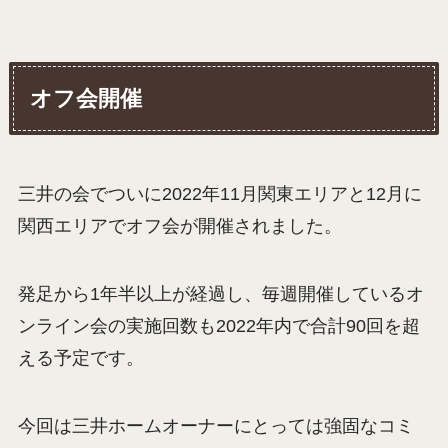
オフ会開催
三井の会でついに2022年11月関東エリアと12月に
関西エリアでオフ会が開催されました。
発足から1年半以上が経過し、毎週開催しているオ
ンライン会の実施回数も2022年内で合計90回を超
える予定です。
今回は三井ホームオーナーにとっては強固なコミ