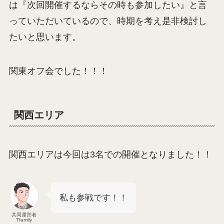
は『次回開催するならその時も参加したい』と言
っていただいているので、時期を考え是非検討し
たいと思います。
関東オフ会でした！！！
関西エリア
関西エリアは今回は3名での開催となりました！！
私も参戦です！！
共同運営者
Tfamily