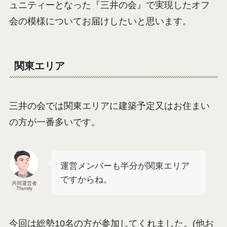
ュニティーとなった『三井の会』で実現したオフ
会の模様についてお届けしたいと思います。
関東エリア
三井の会では関東エリアに建築予定又はお住まい
の方が一番多いです。
運営メンバーも半分が関東エリア
ですからね。
共同運営者
Tfamily
今回は総勢10名の方が参加してくれました。(他お