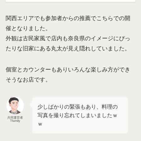
関西エリアでも参加者からの推薦でこちらでの開
催となりました。
外観は古民家風で店内も奈良県のイメージにぴっ
たりな旧家にある丸太が見え隠れしていました。
個室とカウンターもありいろんな楽しみ方ができ
そうなお店です。
少しばかりの緊張もあり、料理の
写真を撮り忘れてしまいましたｗ
共同運営者
Tfamily
ｗ