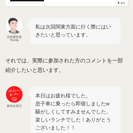
春秋
私は次回関東方面に行く際にはい
きたいと思っています。
共同運営者
Tfamily
それでは、実際に参加された方のコメントを一部
紹介したいと思います。
本日はお疲れ様でした。
息子車に乗ったら即寝しましたw
参加会員①
騒がしくしてすみませんでした。
楽しいランチでした！ありがとう
ございました！！