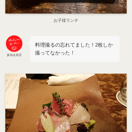
お子様ランチ
料理撮るの忘れてました！2枚しか
撮ってなかった！
参加会員③