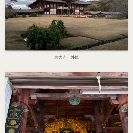
東大寺 外観