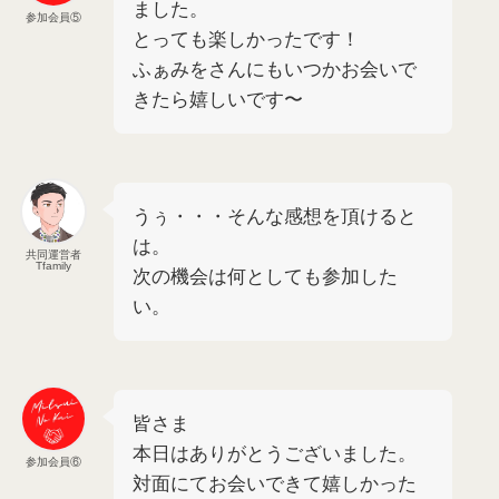
ました。
参加会員⑤
とっても楽しかったです！
ふぁみをさんにもいつかお会いで
きたら嬉しいです〜
うぅ・・・そんな感想を頂けると
は。
共同運営者
Tfamily
次の機会は何としても参加した
い。
皆さま
本日はありがとうございました。
参加会員⑥
対面にてお会いできて嬉しかった