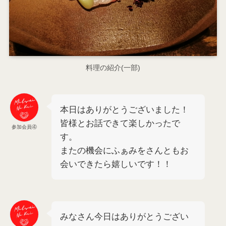
料理の紹介(一部)
本日はありがとうございました！
皆様とお話できて楽しかったで
参加会員④
す。
またの機会にふぁみをさんともお
会いできたら嬉しいです！！
みなさん今日はありがとうござい