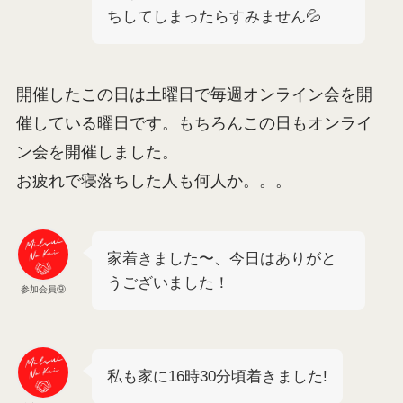
ちしてしまったらすみません💦
開催したこの日は土曜日で毎週オンライン会を開
催している曜日です。もちろんこの日もオンライ
ン会を開催しました。
お疲れで寝落ちした人も何人か。。。
家着きました〜、今日はありがと
うございました！
参加会員⑨
私も家に16時30分頃着きました!