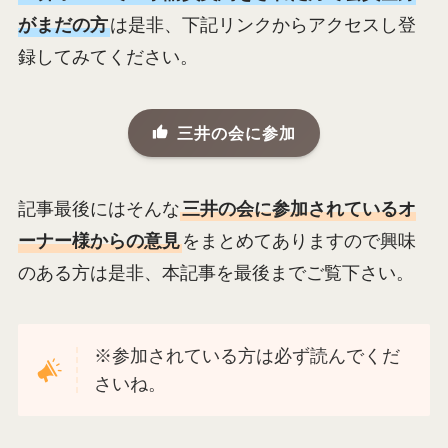
がまだの方
は是非、下記リンクからアクセスし登
録してみてください。
三井の会に参加
記事最後にはそんな
三井の会に参加されているオ
ーナー様からの意見
をまとめてありますので興味
のある方は是非、本記事を最後までご覧下さい。
※参加されている方は必ず読んでくだ
さいね。