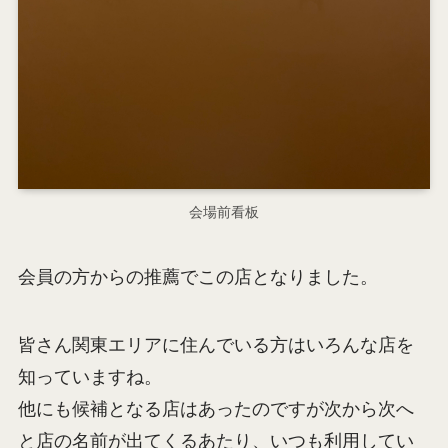
会場前看板
会員の方からの推薦でこの店となりました。
皆さん関東エリアに住んでいる方はいろんな店を
知っていますね。
他にも候補となる店はあったのですが次から次へ
と店の名前が出てくるあたり、いつも利用してい