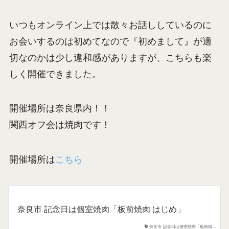
いつもオンライン上では散々お話ししているのに
お会いするのは初めてなので『初めまして』が適
切なのかは少し違和感がありますが、こちらも楽
しく開催できました。
開催場所は奈良県内！！
関西オフ会は焼肉です！
開催場所は
こちら
奈良市 記念日は個室焼肉「板前焼肉 はじめ」
奈良市 記念日は個室焼肉「板前焼...