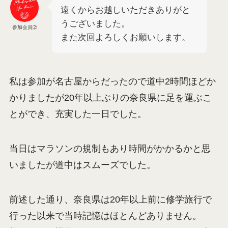
遠くからお越しいただきありがと
うございました。
参加会員➁
また次回よろしくお願いします。
私は参加が名古屋からだったので道中2時間ほどか
かりましたが20年以上ぶりの奈良県に足を運ぶこ
とができ、充実した一日でした。
当日はマラソンの規制もあり時間がかかるかと思
いましたが道中はスムーズでした。
前述した通り、奈良県は20年以上前に修学旅行で
行った以来で当時記憶はほとんどありません。