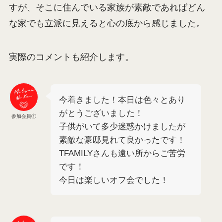
すが、そこに住んでいる家族が素敵であればどん
な家でも立派に見えると心の底から感じました。
実際のコメントも紹介します。
今着きました！本日は色々とあり
がとうございました！
参加会員①
子供がいて多少迷惑かけましたが
素敵な豪邸見れて良かったです！
TFAMILYさんも遠い所からご苦労
です！
今日は楽しいオフ会でした！