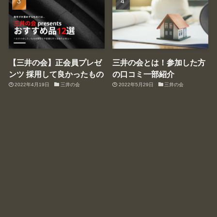
【三井の会】正会員プレゼ
三井の会とは！参加した方
ンツ 採用して良かったもの
の口コミ一部紹介
2022年4月19日
三井の会
2022年5月29日
三井の会