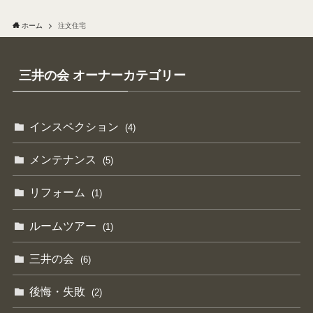
ホーム
注文住宅
三井の会 オーナーカテゴリー
インスペクション
(4)
メンテナンス
(5)
リフォーム
(1)
ルームツアー
(1)
三井の会
(6)
後悔・失敗
(2)